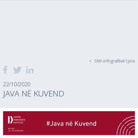
Shih infografikat tjera
22/10/2020
JAVA NË KUVEND