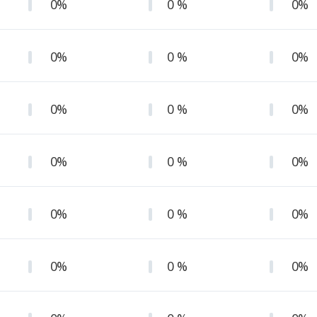
0%
0 %
0%
0%
0 %
0%
0%
0 %
0%
0%
0 %
0%
0%
0 %
0%
0%
0 %
0%