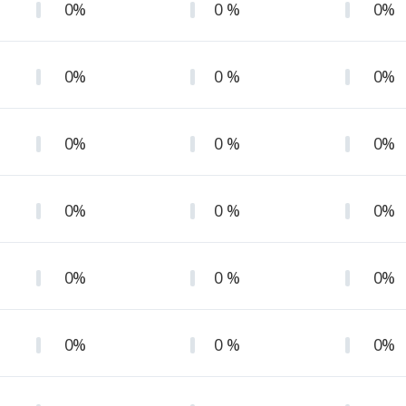
0%
0 %
0%
0%
0 %
0%
0%
0 %
0%
0%
0 %
0%
0%
0 %
0%
0%
0 %
0%