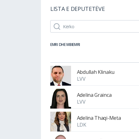
LISTA E DEPUTETËVE
EMRI DHE MBIEMRI
Abdullah Klinaku
LVV
Adelina Grainca
LVV
Adelina Thaqi-Meta
LDK