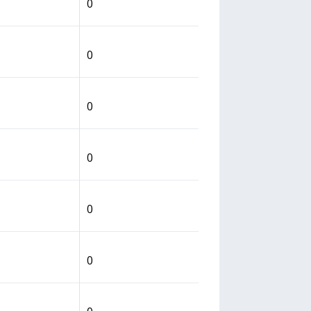
0
0
0
0
0
0