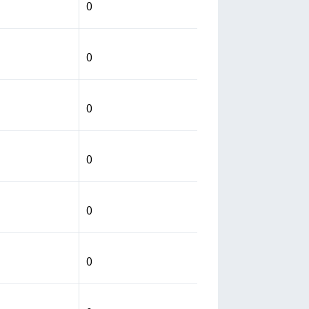
0
0
0
0
0
0