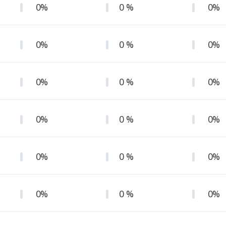
0%
0 %
0%
0%
0 %
0%
0%
0 %
0%
0%
0 %
0%
0%
0 %
0%
0%
0 %
0%