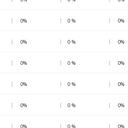
0%
0 %
0%
0%
0 %
0%
0%
0 %
0%
0%
0 %
0%
0%
0 %
0%
0%
0 %
0%