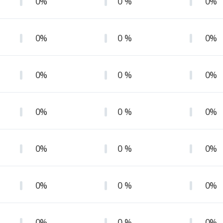
0%
0 %
0%
0%
0 %
0%
0%
0 %
0%
0%
0 %
0%
0%
0 %
0%
0%
0 %
0%
0%
0 %
0%