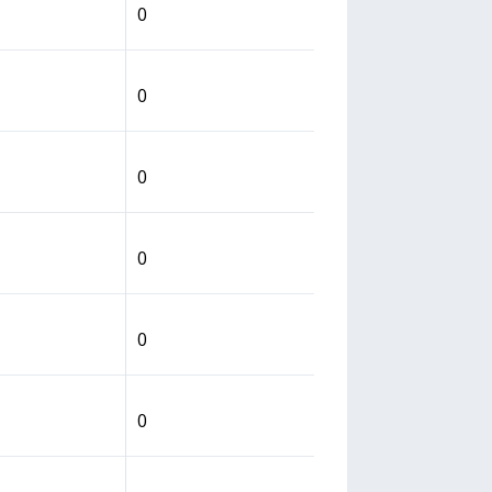
0
0
0
0
0
0