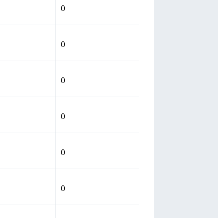
0
0
0
0
0
0