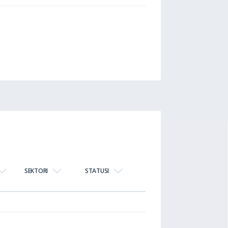
SEKTORI
STATUSI