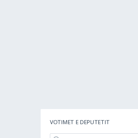
VOTIMET E DEPUTETIT