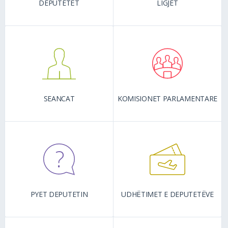
DEPUTETËT
LIGJET
SEANCAT
KOMISIONET PARLAMENTARE
PYET DEPUTETIN
UDHËTIMET E DEPUTETËVE