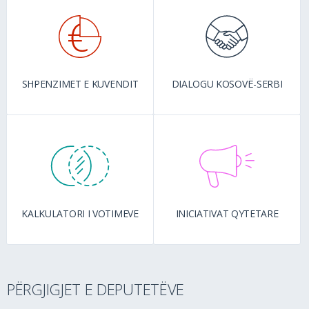
SHPENZIMET E KUVENDIT
DIALOGU KOSOVË-SERBI
KALKULATORI I VOTIMEVE
INICIATIVAT QYTETARE
PËRGJIGJET E DEPUTETËVE