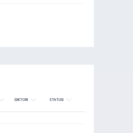
SEKTORI
STATUSI