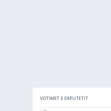
VOTIMET E DEPUTETIT