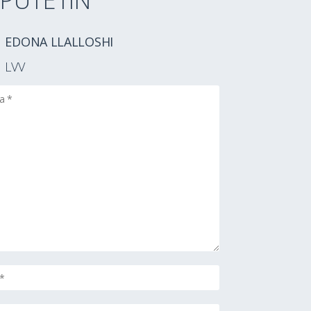
PUTETIN
EDONA LLALLOSHI
LVV