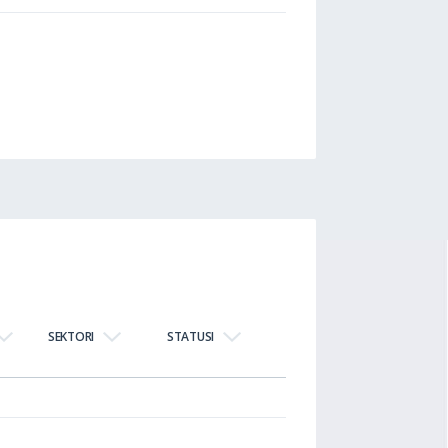
SEKTORI
STATUSI