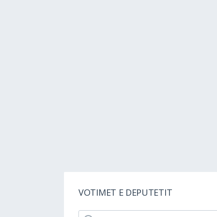
VOTIMET E DEPUTETIT