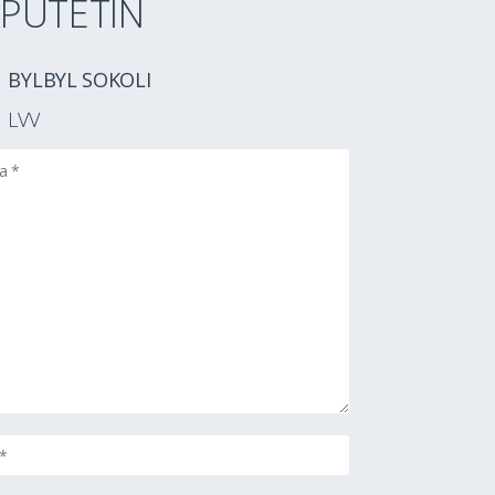
PUTETIN
BYLBYL SOKOLI
LVV