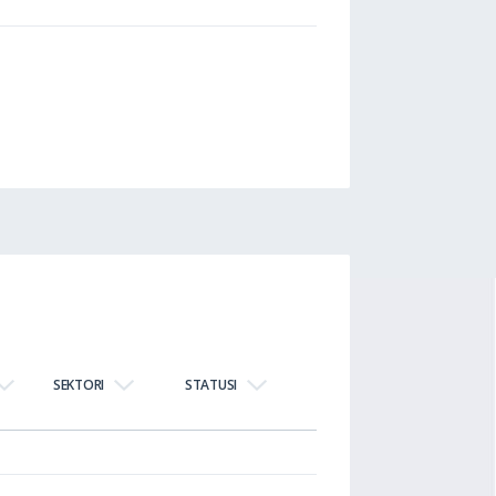
SEKTORI
STATUSI