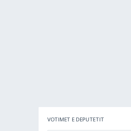
VOTIMET E DEPUTETIT