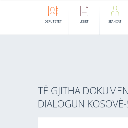
DEPUTETËT
LIGJET
SEANCAT
TË GJITHA DOKUMEN
DIALOGUN KOSOVË-