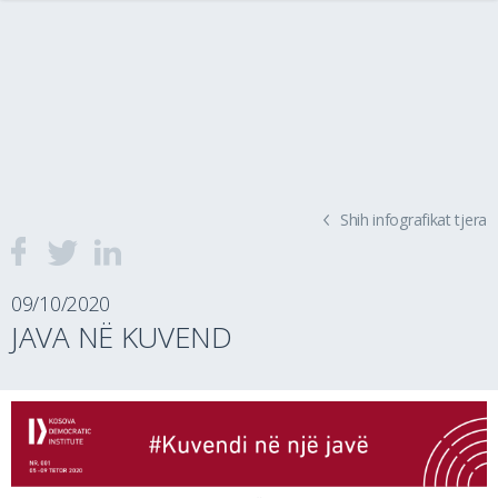
Shih infografikat tjera
09/10/2020
JAVA NË KUVEND