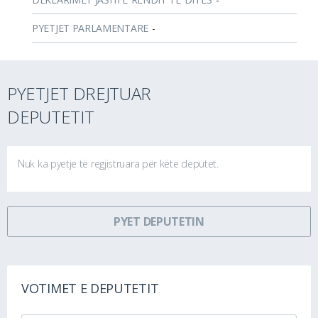
PYETJET PARLAMENTARE
-
PYETJET DREJTUAR
DEPUTETIT
Nuk ka pyetje të regjistruara për këtë deputet.
PYET DEPUTETIN
VOTIMET E DEPUTETIT