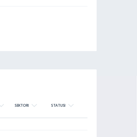
SEKTORI
STATUSI