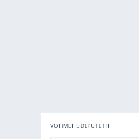
VOTIMET E DEPUTETIT