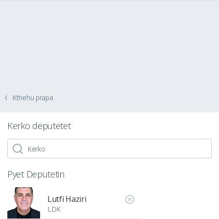
Kthehu prapa
Kerko deputetet
Pyet Deputetin
Lutfi Haziri
LDK