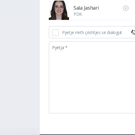
Sala Jashari
PDK
Pyetje rreth çështjes së dialogut