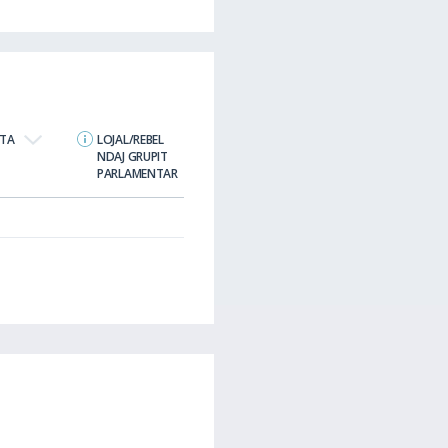
TA
LOJAL/REBEL
NDAJ GRUPIT
PARLAMENTAR