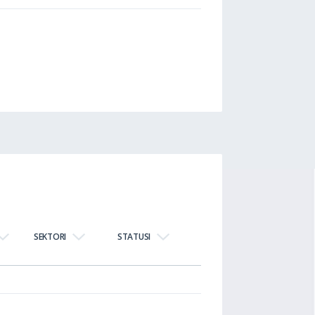
SEKTORI
STATUSI