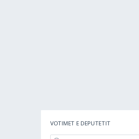
VOTIMET E DEPUTETIT