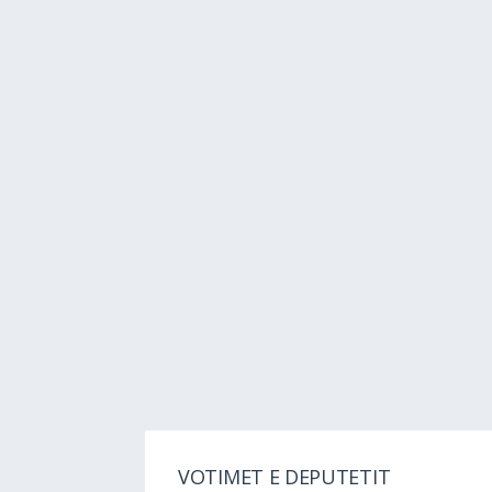
VOTIMET E DEPUTETIT