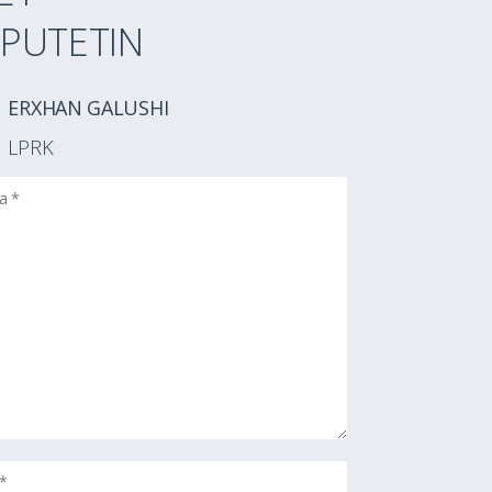
PUTETIN
ERXHAN GALUSHI
LPRK