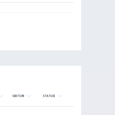
SEKTORI
STATUSI